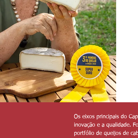
Os eixos principais do Ca
inovação e a qualidade. Fo
portfólio de queijos de ca