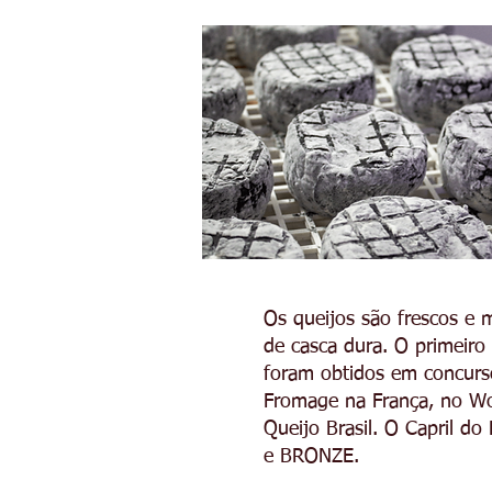
Os queijos são frescos e 
de casca dura. O primeiro 
foram obtidos em concurs
Fromage na França, no Wo
Queijo Brasil. O Capril 
e BRONZE.