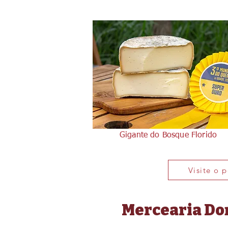
Gigante do Bosque Florido
Visite o 
Mercearia Do