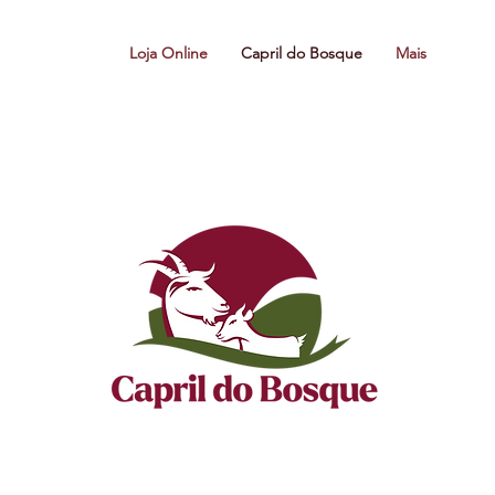
Loja Online
Capril do Bosque
Mais