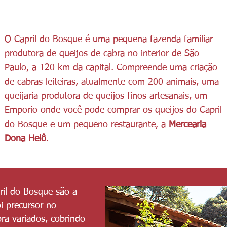
O Capril do Bosque é uma pequena fazenda familiar
produtora de queijos de cabra no interior de São
Paulo, a 120 km da capital. Compreende uma criação
de cabras leiteiras, atualmente com 200 animais, uma
queijaria produtora de queijos finos artesanais, um
Emporio onde você pode comprar os queijos do Capril
do Bosque e um pequeno restaurante, a
Mercearia
Dona Helô
.
pril do Bosque são a
i precursor no
bra variados, cobrindo