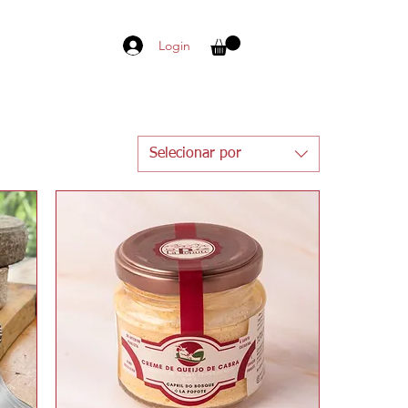
Login
Selecionar por