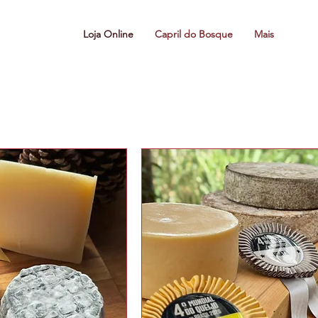
Loja Online
Capril do Bosque
Mais