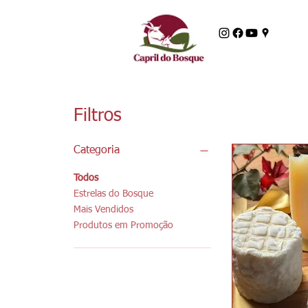
Filtros
Categoria
Todos
Estrelas do Bosque
Mais Vendidos
Produtos em Promoção